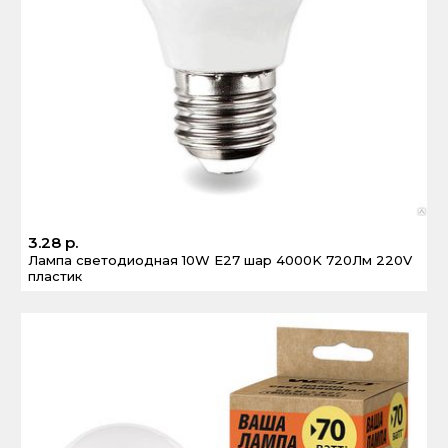
3.28 р.
Лампа светодиодная 10W E27 шар 4000K 720Лм 220V
пластик