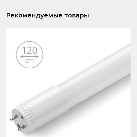
Рекомендуемые товары