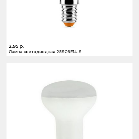
2.95 р.
Лампа светодиодная 25SC6E14-S