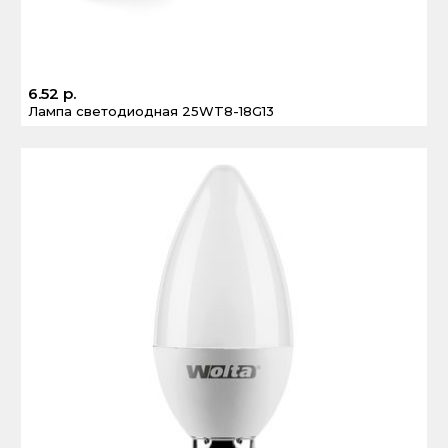
6.52 р.
Лампа светодиодная 25WT8-18G13