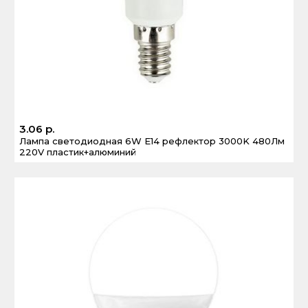
3.06 р.
Лампа светодиодная 6W E14 рефлектор 3000K 480Лм
220V пластик+алюминий