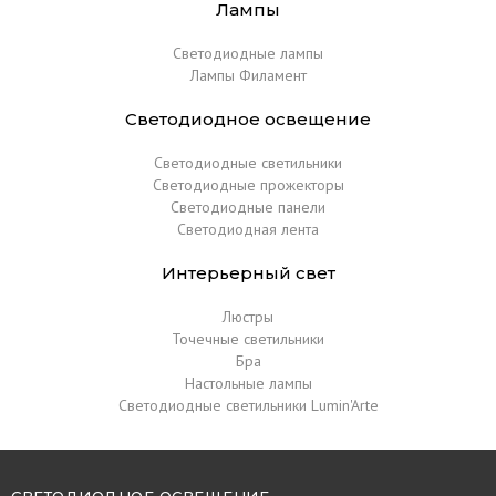
Лампы
Светодиодные лампы
Лампы Филамент
Светодиодное освещение
Светодиодные светильники
Светодиодные прожекторы
Светодиодные панели
Светодиодная лента
Интерьерный свет
Люстры
Точечные светильники
Бра
Настольные лампы
Светодиодные светильники Lumin'Arte