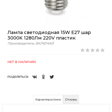
Лампа светодиодная 15W E27 шар
3000K 1280Лм 220V пластик
Производитель: ВКЛЮЧАЙ
НЕТ В НАЛИЧИИ
ПОДЕЛИТЬСЯ:
Характеристики
Отзывы